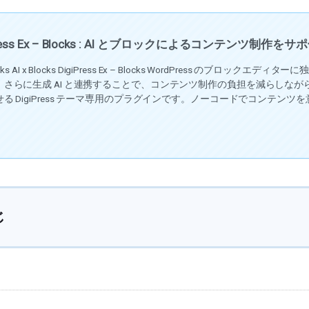
Press Ex – Blocks : AI とブロックによるコンテンツ
Blocks AI x Blocks DigiPress Ex – Blocks WordPress のブロ
、さらに生成 AI と連携することで、コンテンツ制作の負担を減らしな
る DigiPress テーマ専用のプラグインです。ノーコードでコンテンツ
ツ制作の自由度を一気に広げます。 メンテナンス効率のため、本プラグ
ラグイン化しています。このため、無料版は最低限 DigiPress テー
ご利用くだ…
じ
ジナルブロック「吹き出し」
ジナルブロック「ブログカード」
ジナルブロック「ボタン」