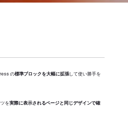
ess の
標準ブロックを大幅に拡張
して使い勝手を
ンツを
実際に表示されるページと同じデザインで確