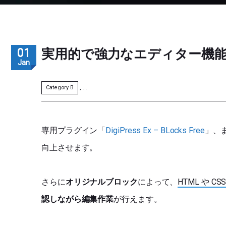
01
実用的で強力なエディター機能
Jan
, …
Category B
専用プラグイン「
DigiPress Ex – BLocks Free
」、
向上させます。
さらに
オリジナルブロック
によって、
HTML や C
認しながら編集作業
が行えます。