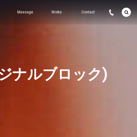
Message
Works
Contact
ジナルブロック)