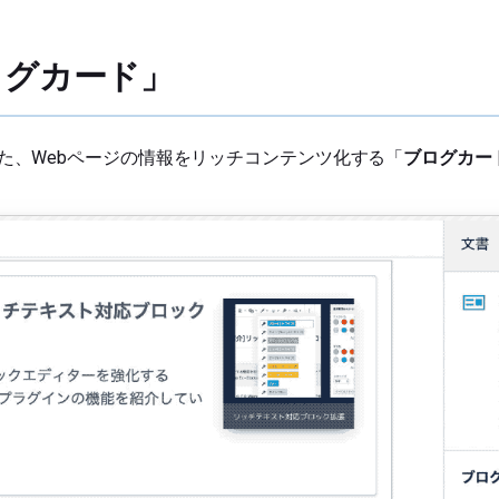
ログカード」
た、Webページの情報をリッチコンテンツ化する「
ブログカー