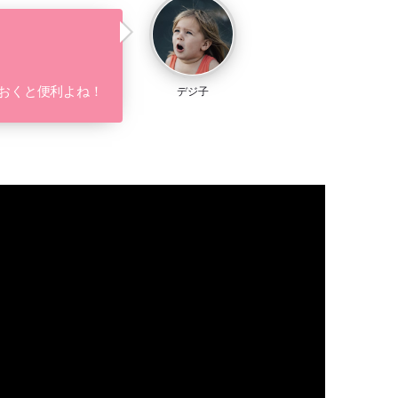
おくと便利よね！
デジ子