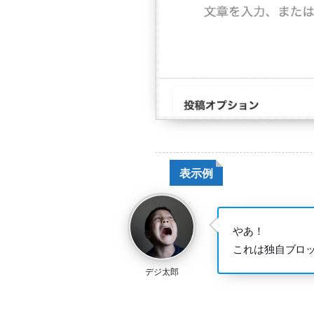
表示例
やあ！
これは独自ブロ
デジ太郎