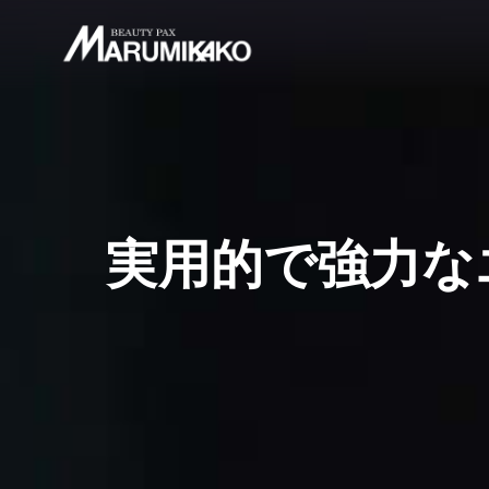
実用的で強力な