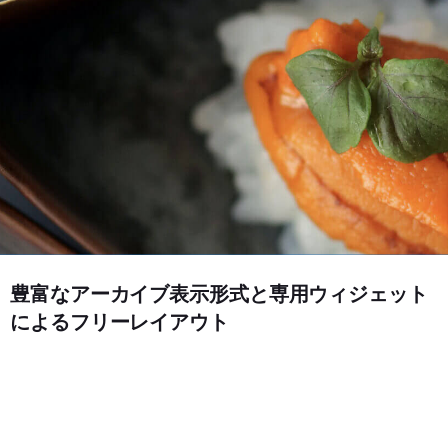
豊富なアーカイブ表示形式と専用ウィジェット
によるフリーレイアウト